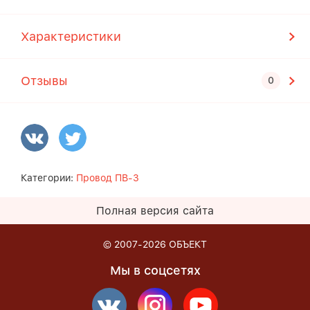
Характеристики
Отзывы
Категории:
Провод ПВ-3
Полная версия сайта
© 2007-2026
ОБЪЕКТ
Мы в соцсетях