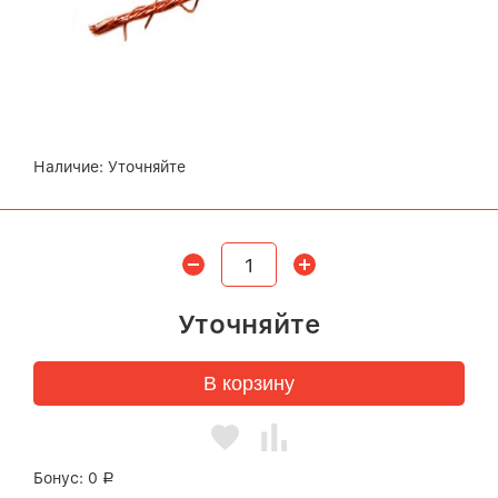
Наличие:
Уточняйте
Уточняйте
В корзину
Бонус:
0
Р