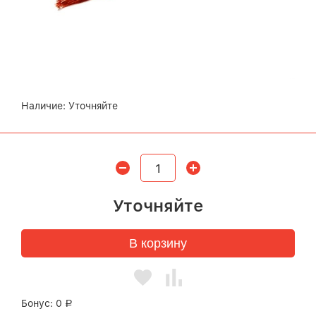
Наличие:
Уточняйте
Уточняйте
В корзину
Бонус:
0
Р