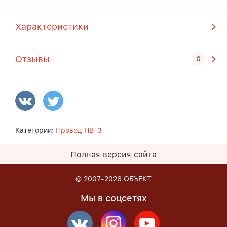
Характеристики
Отзывы
Категории:
Провод ПВ-3
Полная версия сайта
© 2007-2026
ОБЪЕКТ
Мы в соцсетях