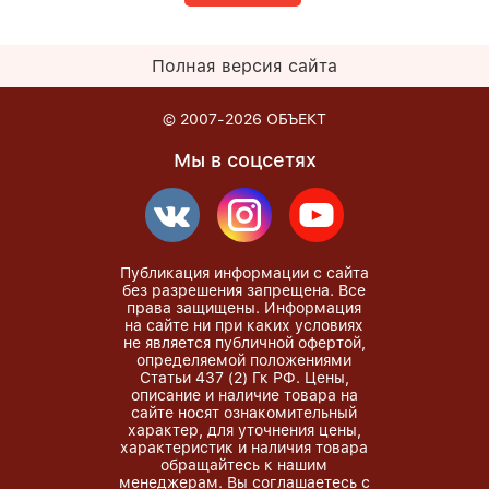
Полная версия сайта
© 2007-2026
ОБЪЕКТ
Мы в соцсетях
Публикация информации с сайта
без разрешения запрещена. Все
права защищены. Информация
на сайте ни при каких условиях
не является публичной офертой,
определяемой положениями
Статьи 437 (2) Гк РФ. Цены,
описание и наличие товара на
сайте носят ознакомительный
характер, для уточнения цены,
характеристик и наличия товара
обращайтесь к нашим
менеджерам. Вы соглашаетесь с