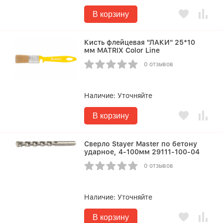
В корзину
Кисть флейцевая "ЛАКИ" 25*10
мм MATRIX Color Line
0 отзывов
Наличие:
Уточняйте
В корзину
Сверло Stayer Master по бетону
ударное, 4-100мм 29111-100-04
0 отзывов
Наличие:
Уточняйте
В корзину