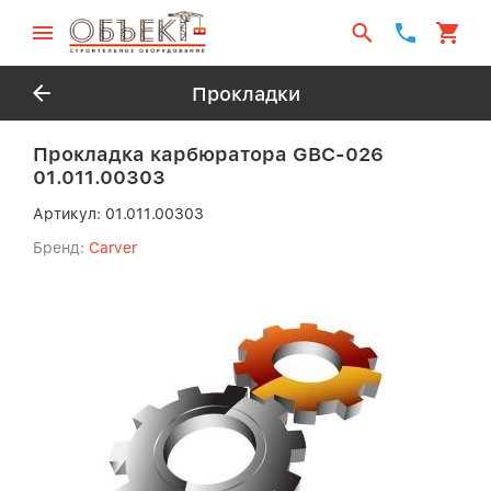
Прокладки
Прокладка карбюратора GBC-026
01.011.00303
Артикул:
01.011.00303
Бренд:
Carver