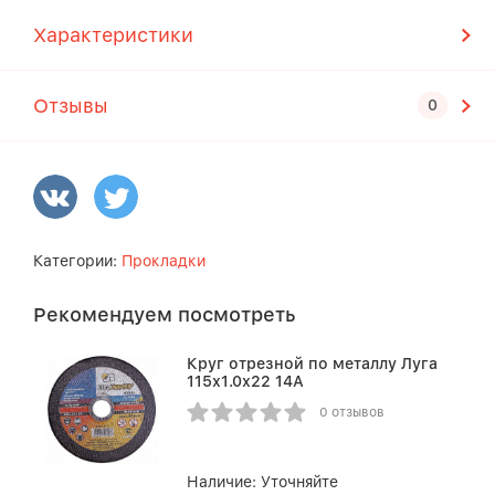
Характеристики
Отзывы
Категории:
Прокладки
Рекомендуем посмотреть
Круг отрезной по металлу Луга
115х1.0х22 14А
0 отзывов
Наличие:
Уточняйте