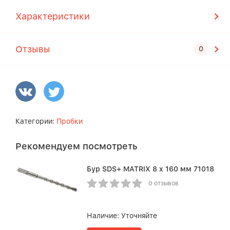
Характеристики
Отзывы
Категории:
Пробки
Рекомендуем посмотреть
Бур SDS+ MATRIX 8 x 160 мм 71018
0 отзывов
Наличие:
Уточняйте