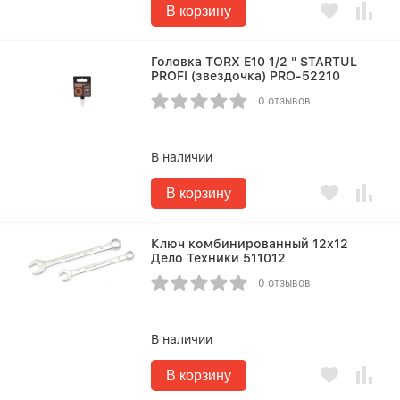
В корзину
Головка TORX E10 1/2 " STARTUL
PROFI (звездочка) PRO-52210
0 отзывов
В наличии
В корзину
Ключ комбинированный 12х12
Дело Техники 511012
0 отзывов
В наличии
В корзину