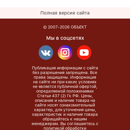
Полная версия сайта
© 2007-2026
ОБЪЕКТ
Мы в соцсетях
Публикация информации с сайта
без разрешения запрещена. Все
права защищены. Информация
на сайте ни при каких условиях
не является публичной офертой,
определяемой положениями
Статьи 437 (2) Гк РФ. Цены,
описание и наличие товара на
сайте носят ознакомительный
характер, для уточнения цены,
характеристик и наличия товара
обращайтесь к нашим
менеджерам. Вы соглашаетесь с
политикой обработки