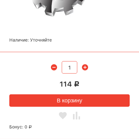
Наличие:
Уточняйте
114
Р
В корзину
Бонус:
0
Р