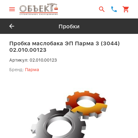
Пробки
Пробка маслобака ЭП Парма 3 (3044)
02.010.00123
Артикул:
02.010.00123
Бренд:
Парма