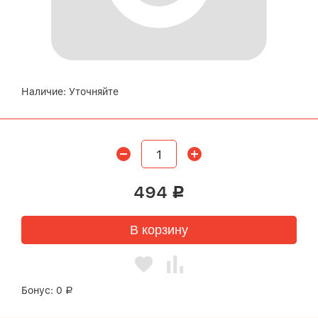
Наличие:
Уточняйте
494
Р
В корзину
Бонус:
0
Р