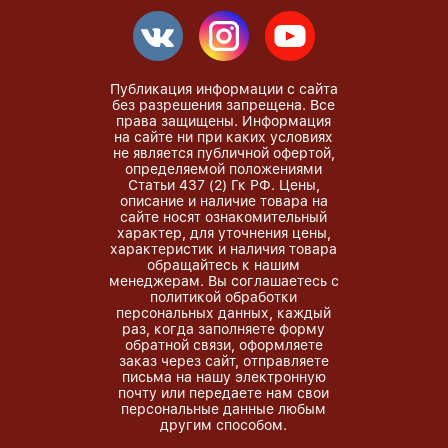
Публикация информации с сайта
без разрешения запрещена. Все
права защищены. Информация
на сайте ни при каких условиях
не является публичной офертой,
определяемой положениями
Статьи 437 (2) Гк РФ. Цены,
описание и наличие товара на
сайте носят ознакомительный
характер, для уточнения цены,
характеристик и наличия товара
обращайтесь к нашим
менеджерам. Вы соглашаетесь с
политикой обработки
персональных данных, каждый
раз, когда заполняете форму
обратной связи, оформляете
заказ через сайт, отправляете
письма на нашу электронную
почту или передаете нам свои
персональные данные любым
другим способом.