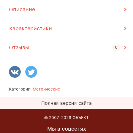
Описание
Характеристики
Отзывы
Категории:
Метрические
Полная версия сайта
© 2007-2026
ОБЪЕКТ
Мы в соцсетях