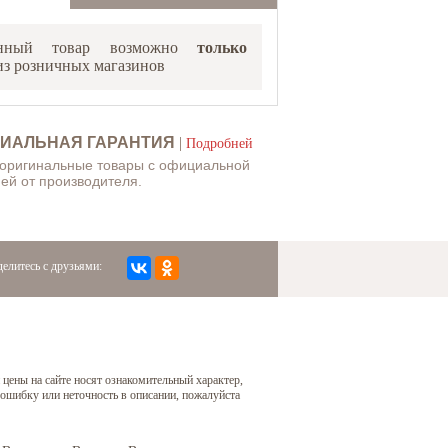
анный товар возможно
только
з розничных магазинов
ИАЛЬНАЯ ГАРАНТИЯ
|
Подробней
 оригинальные товары с официальной
ей от производителя.
елитесь с друзьями:
 цены на сайте носят ознакомительный характер,
 ошибку или неточность в описании, пожалуйста