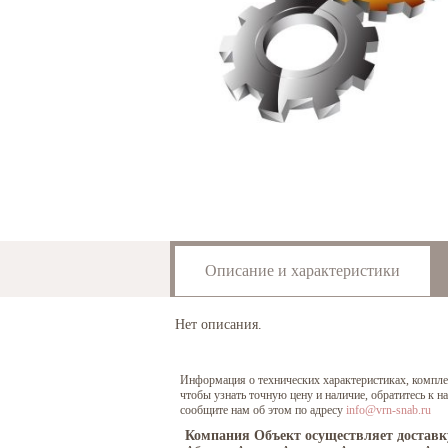
Описание и характеристики
Нет описания.
Информация о технических характеристиках, комплект
чтобы узнать точную цену и наличие, обратитесь к 
сообщите нам об этом по адресу
info@vrn-snab.ru
Компания Объект осуществляет доставк