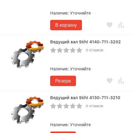
Наличие:
Уточняйте
В корзину
Ведущий вал Stihl 4140-711-3202
0 отзывов
Наличие:
Уточняйте
Резерв
Ведущий вал Stihl 4130-711-3210
0 отзывов
Наличие:
Уточняйте