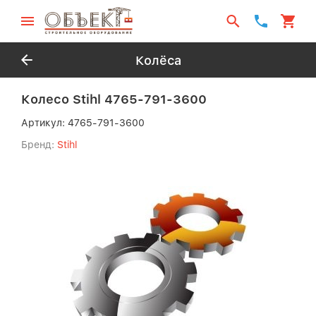
Колёса
Колесо Stihl 4765-791-3600
Артикул:
4765-791-3600
Бренд:
Stihl