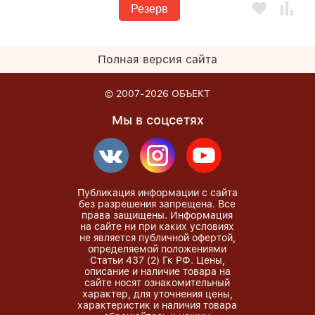
Резерв
Полная версия сайта
© 2007-2026
ОБЪЕКТ
Мы в соцсетях
Публикация информации с сайта
без разрешения запрещена. Все
права защищены. Информация
на сайте ни при каких условиях
не является публичной офертой,
определяемой положениями
Статьи 437 (2) Гк РФ. Цены,
описание и наличие товара на
сайте носят ознакомительный
характер, для уточнения цены,
характеристик и наличия товара