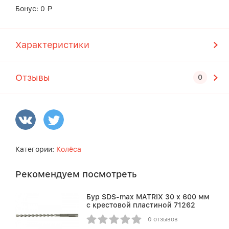
Бонус:
0
Р
Характеристики
Отзывы
Категории:
Колёса
Рекомендуем посмотреть
Бур SDS-max MATRIX 30 х 600 мм
c крестовой пластиной 71262
0 отзывов