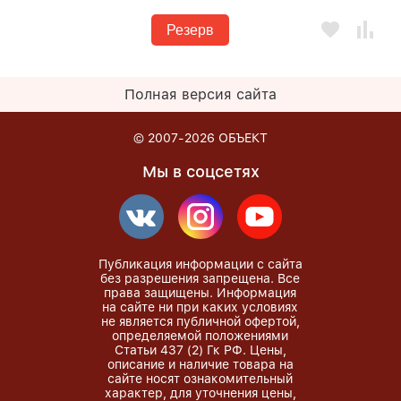
Резерв
Полная версия сайта
© 2007-2026
ОБЪЕКТ
Мы в соцсетях
Публикация информации с сайта
без разрешения запрещена. Все
права защищены. Информация
на сайте ни при каких условиях
не является публичной офертой,
определяемой положениями
Статьи 437 (2) Гк РФ. Цены,
описание и наличие товара на
сайте носят ознакомительный
характер, для уточнения цены,