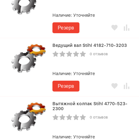
Наличие:
Уточняйте
Резерв
Ведущий вал Stihl 4182-710-3203
0 отзывов
Наличие:
Уточняйте
Резерв
Вытяжной колпак Stihl 4770-523-
2300
0 отзывов
Наличие:
Уточняйте