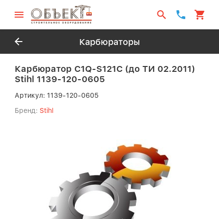
Карбюраторы
Карбюратор C1Q-S121C (до ТИ 02.2011)
Stihl 1139-120-0605
Артикул:
1139-120-0605
Бренд:
Stihl