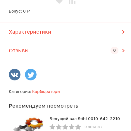
Бонус:
0
Р
Характеристики
Отзывы
Категории:
Карбюраторы
Рекомендуем посмотреть
Ведущий вал Stihl 0010-642-2210
0 отзывов