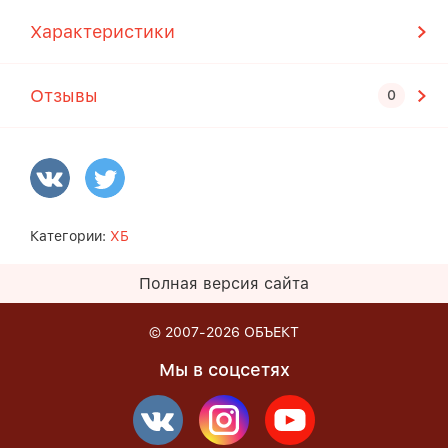
Характеристики
Отзывы
Категории:
ХБ
Полная версия сайта
© 2007-2026
ОБЪЕКТ
Мы в соцсетях