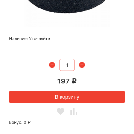
Наличие:
Уточняйте
197
Р
В корзину
Бонус:
0
Р