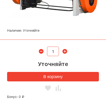
Наличие:
Уточняйте
Уточняйте
В корзину
Бонус:
0
Р