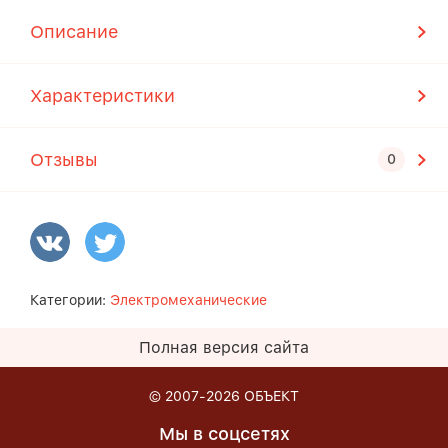
Описание
Характеристики
Отзывы
Категории:
Электромеханические
Полная версия сайта
© 2007-2026
ОБЪЕКТ
Мы в соцсетях