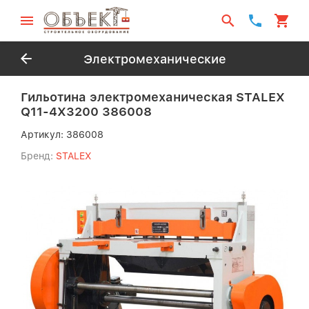
Электромеханические
Гильотина электромеханическая STALEX
Q11-4X3200 386008
Артикул:
386008
Бренд:
STALEX