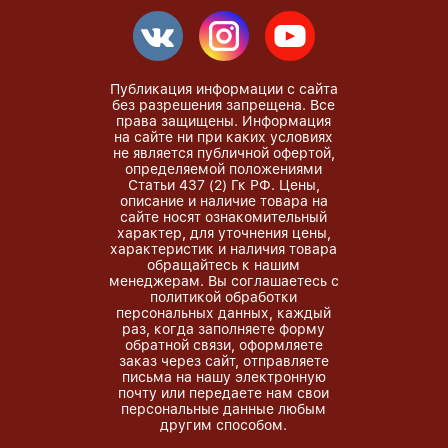
Публикация информации с сайта
без разрешения запрещена. Все
права защищены. Информация
на сайте ни при каких условиях
не является публичной офертой,
определяемой положениями
Статьи 437 (2) Гк РФ. Цены,
описание и наличие товара на
сайте носят ознакомительный
характер, для уточнения цены,
характеристик и наличия товара
обращайтесь к нашим
менеджерам. Вы соглашаетесь с
политикой обработки
персональных данных, каждый
раз, когда заполняете форму
обратной связи, оформляете
заказ через сайт, отправляете
письма на нашу электронную
почту или передаете нам свои
персональные данные любым
другим способом.