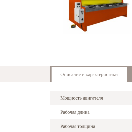
Описание и характеристики
Мощность двигателя
Рабочая длина
Рабочая толщина