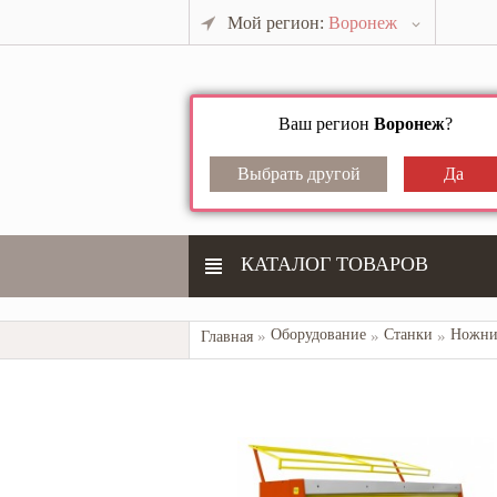
Мой регион:
Воронеж
Ваш регион
Воронеж
?
КАТАЛОГ ТОВАРОВ
Оборудование
Станки
Ножни
Главная