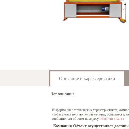
Описание и характеристики
Нет описания.
Информация о технических характеристиках, комплект
чтобы узнать точную цену и наличие, обратитесь к 
сообщите нам об этом по адресу
info@vrn-snab.ru
Компания Объект осуществляет доставк