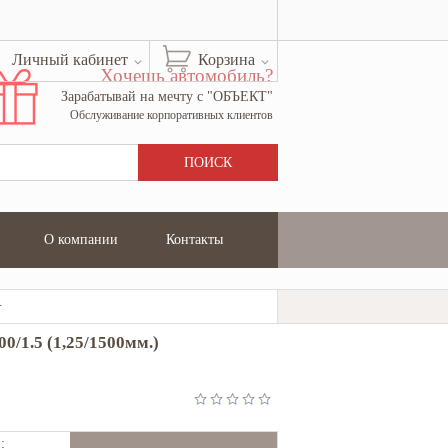
Личный кабинет
Корзина
Хочешь автомобиль?
Зарабатывай на мечту с "ОБЪЕКТ"
Обслуживание корпоративных клиентов
О компании
Контакты
мм.) GM 1500/1.25
/1.5 (1,25/1500мм.)
: