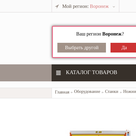
Мой регион:
Воронеж
Ваш регион
Воронеж
?
КАТАЛОГ ТОВАРОВ
Оборудование
Станки
Ножни
Главная