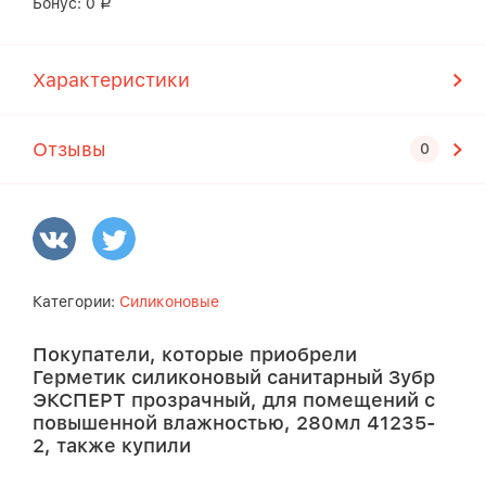
Бонус:
0
Р
Характеристики
Отзывы
Категории:
Силиконовые
Покупатели, которые приобрели
Герметик силиконовый санитарный Зубр
ЭКСПЕРТ прозрачный, для помещений с
повышенной влажностью, 280мл 41235-
2, также купили