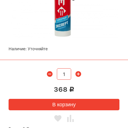
Наличие:
Уточняйте
368
Р
В корзину