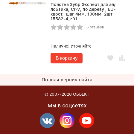
Полотна Зубр Эксперт для эл/
лобзика, Cr-V, по дереву , EU-
хвост., шаг 4мм, 100мм, 2шт
15582-4_z01
0 отзывов
Наличие:
Уточняйте
В корзину
Полная версия сайта
© 2007-2026
ОБЪЕКТ
Мы в соцсетях