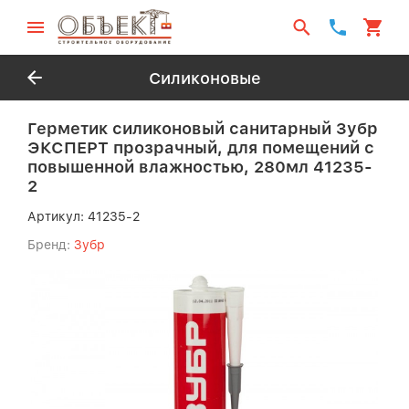
Силиконовые
Герметик силиконовый санитарный Зубр
ЭКСПЕРТ прозрачный, для помещений с
повышенной влажностью, 280мл 41235-
2
Артикул:
41235-2
Бренд:
Зубр