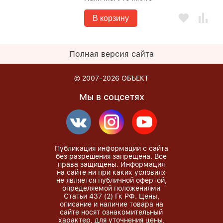
В корзину
Полная версия сайта
© 2007-2026
ОБЪЕКТ
Мы в соцсетях
Публикация информации с сайта
без разрешения запрещена. Все
права защищены. Информация
на сайте ни при каких условиях
не является публичной офертой,
определяемой положениями
Статьи 437 (2) Гк РФ. Цены,
описание и наличие товара на
сайте носят ознакомительный
характер, для уточнения цены,