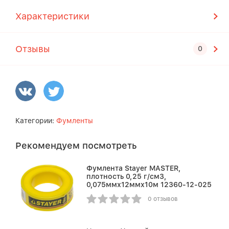
Характеристики
Отзывы
Категории:
Фумленты
Рекомендуем посмотреть
Фумлента Stayer MASTER,
плотность 0,25 г/см3,
0,075ммх12ммх10м 12360-12-025
0 отзывов