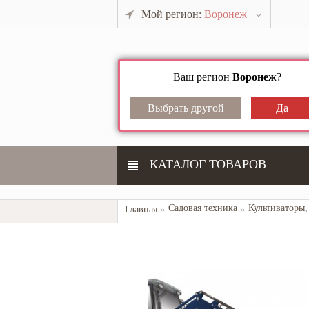
Мой регион:
Воронеж
Ваш регион
Воронеж
?
КАТАЛОГ ТОВАРОВ
Садовая техника
Культиваторы,
Главная