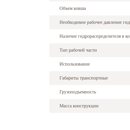
Объем ковша
Необходимое рабочее давление ги
Наличие гидрораспределителя в к
Тип рабочей части
Использование
Габариты транспортные
Грузоподъемность
Масса конструкции