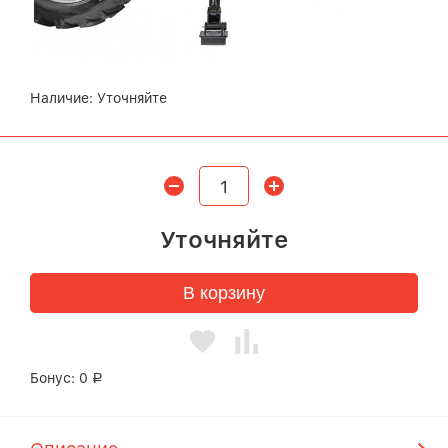
Наличие:
Уточняйте
Уточняйте
В корзину
Бонус:
0
Р