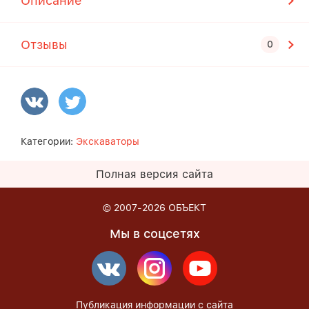
Описание
Отзывы
Категории:
Экскаваторы
Полная версия сайта
© 2007-2026
ОБЪЕКТ
Мы в соцсетях
Публикация информации с сайта