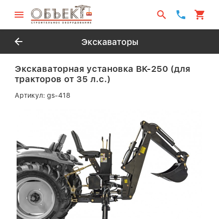
Экскаваторы
Экскаваторная установка BK-250 (для
тракторов от 35 л.с.)
Артикул:
gs-418