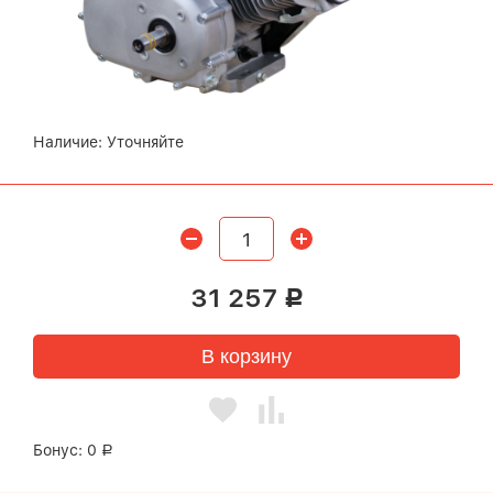
Наличие:
Уточняйте
31 257
Р
В корзину
Бонус:
0
Р