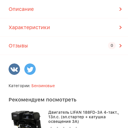
Описание
Характеристики
Отзывы
Категории:
Бензиновые
Рекомендуем посмотреть
Двигатель LIFAN 188FD-3А 4-такт.,
13л.с. (эл.стартер + катушка
освещения 3А)