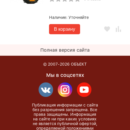
Наличие:
Уточняйте
В корзину
Полная версия сайта
© 2007-2026
ОБЪЕКТ
Мы в соцсетях
Публикация информации с сайта
без разрешения запрещена. Все
права защищены. Информация
на сайте ни при каких условиях
не является публичной офертой,
определяемой положениями