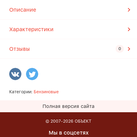
Описание
Характеристики
Отзывы
Категории:
Бензиновые
Полная версия сайта
© 2007-2026
ОБЪЕКТ
Мы в соцсетях