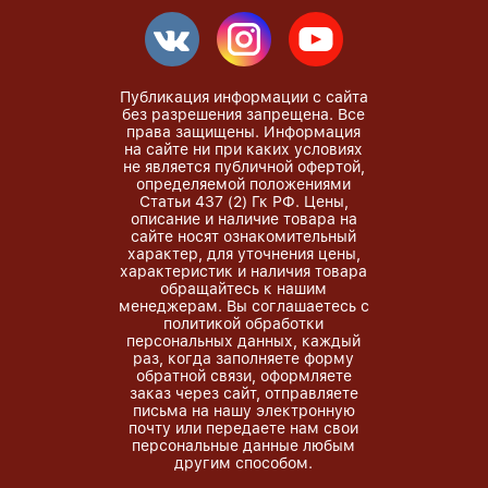
Публикация информации с сайта
без разрешения запрещена. Все
права защищены. Информация
на сайте ни при каких условиях
не является публичной офертой,
определяемой положениями
Статьи 437 (2) Гк РФ. Цены,
описание и наличие товара на
сайте носят ознакомительный
характер, для уточнения цены,
характеристик и наличия товара
обращайтесь к нашим
менеджерам. Вы соглашаетесь с
политикой обработки
персональных данных, каждый
раз, когда заполняете форму
обратной связи, оформляете
заказ через сайт, отправляете
письма на нашу электронную
почту или передаете нам свои
персональные данные любым
другим способом.