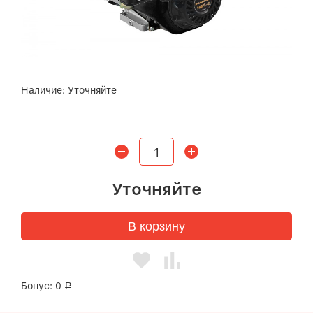
Наличие:
Уточняйте
Уточняйте
В корзину
Бонус:
0
Р