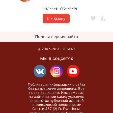
Наличие:
Уточняйте
В корзину
Полная версия сайта
© 2007-2026
ОБЪЕКТ
Мы в соцсетях
Публикация информации с сайта
без разрешения запрещена. Все
права защищены. Информация
на сайте ни при каких условиях
не является публичной офертой,
определяемой положениями
Статьи 437 (2) Гк РФ. Цены,
описание и наличие товара на