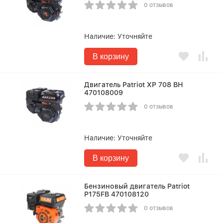
0 отзывов
Наличие:
Уточняйте
В корзину
Двигатель Patriot XP 708 BH
470108009
0 отзывов
Наличие:
Уточняйте
В корзину
Бензиновый двигатель Patriot
P175FB 470108120
0 отзывов