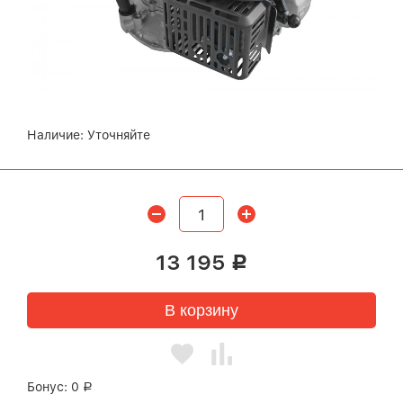
Наличие:
Уточняйте
13 195
Р
В корзину
Бонус:
0
Р