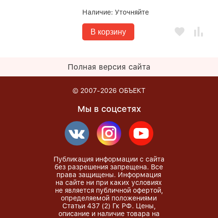
Наличие:
Уточняйте
В корзину
Полная версия сайта
© 2007-2026
ОБЪЕКТ
Мы в соцсетях
Публикация информации с сайта
без разрешения запрещена. Все
права защищены. Информация
на сайте ни при каких условиях
не является публичной офертой,
определяемой положениями
Статьи 437 (2) Гк РФ. Цены,
описание и наличие товара на