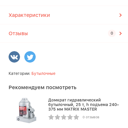
Характеристики
Отзывы
Категории:
Бутылочные
Рекомендуем посмотреть
Домкрат гидравлический
бутылочный, 25 т, h подъема 240–
375 мм MATRIX MASTER
0 отзывов