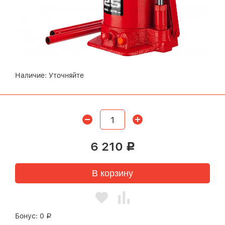
Наличие:
Уточняйте
6 210
Р
В корзину
Бонус:
0
Р