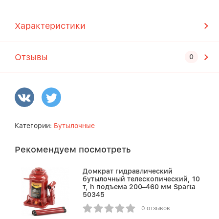
Характеристики
Отзывы
Категории:
Бутылочные
Рекомендуем посмотреть
Домкрат гидравлический
бутылочный телескопический, 10
т, h подъема 200–460 мм Sparta
50345
0 отзывов