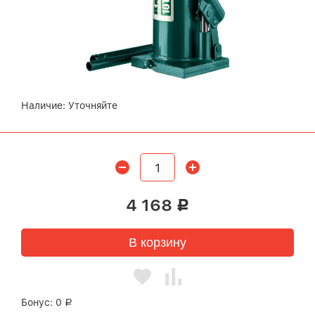
Наличие:
Уточняйте
4 168
Р
В корзину
Бонус:
0
Р