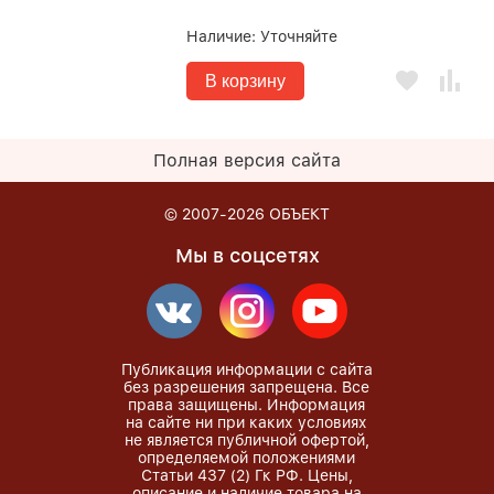
Наличие:
Уточняйте
В корзину
Полная версия сайта
© 2007-2026
ОБЪЕКТ
Мы в соцсетях
Публикация информации с сайта
без разрешения запрещена. Все
права защищены. Информация
на сайте ни при каких условиях
не является публичной офертой,
определяемой положениями
Статьи 437 (2) Гк РФ. Цены,
описание и наличие товара на