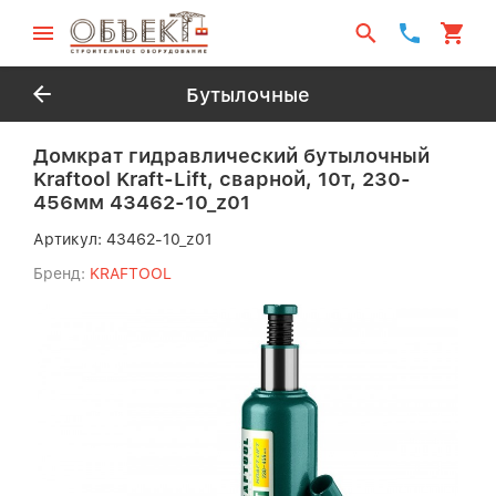
Бутылочные
Домкрат гидравлический бутылочный
Kraftool Kraft-Lift, сварной, 10т, 230-
456мм 43462-10_z01
Артикул:
43462-10_z01
Бренд:
KRAFTOOL