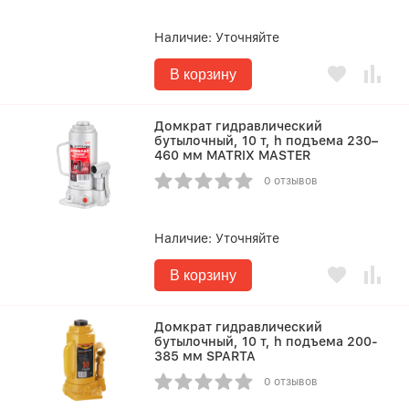
Наличие:
Уточняйте
В корзину
Домкрат гидравлический
бутылочный, 10 т, h подъема 230–
460 мм MATRIX MASTER
0 отзывов
Наличие:
Уточняйте
В корзину
Домкрат гидравлический
бутылочный, 10 т, h подъема 200-
385 мм SPARTA
0 отзывов