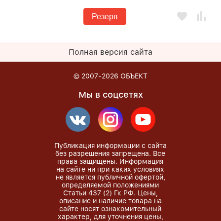
Резерв
Полная версия сайта
© 2007-2026
ОБЪЕКТ
Мы в соцсетях
Публикация информации с сайта
без разрешения запрещена. Все
права защищены. Информация
на сайте ни при каких условиях
не является публичной офертой,
определяемой положениями
Статьи 437 (2) Гк РФ. Цены,
описание и наличие товара на
сайте носят ознакомительный
характер, для уточнения цены,