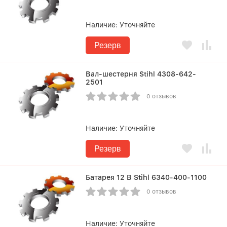
Наличие:
Уточняйте
Резерв
Вал-шестерня Stihl 4308-642-
2501
0 отзывов
Наличие:
Уточняйте
Резерв
Батарея 12 В Stihl 6340-400-1100
0 отзывов
Наличие:
Уточняйте