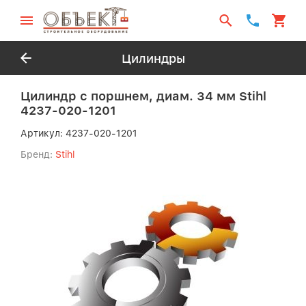
Цилиндры
Цилиндр с поршнем, диам. 34 мм Stihl
4237-020-1201
Артикул:
4237-020-1201
Бренд:
Stihl