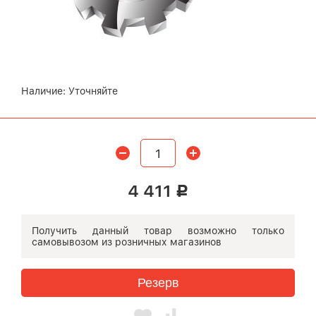
Наличие:
Уточняйте
4 411
Р
Получить данный товар возможно
только
самовывозом
из розничных магазинов
Резерв