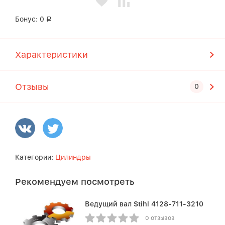
Бонус:
0
Р
Характеристики
Отзывы
Категории:
Цилиндры
Рекомендуем посмотреть
Ведущий вал Stihl 4128-711-3210
0 отзывов