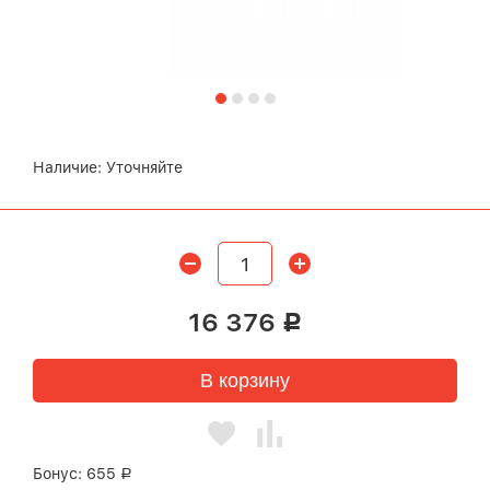
Наличие:
Уточняйте
16 376
Р
В корзину
Бонус:
655
Р