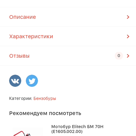
Описание
Характеристики
Отзывы
Категории:
Бензобуры
Рекомендуем посмотреть
Мотобур Elitech БМ 70Н
(Е1605.002.00)