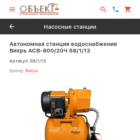
Насосные станции
Автономная станция водоснабжения
Вихрь АСВ-800/20Ч 68/1/13
Артикул:
68/1/13
Бренд:
Вихрь