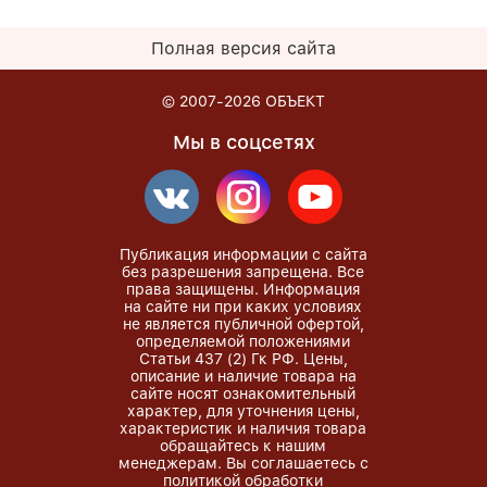
Полная версия сайта
© 2007-2026
ОБЪЕКТ
Мы в соцсетях
Публикация информации с сайта
без разрешения запрещена. Все
права защищены. Информация
на сайте ни при каких условиях
не является публичной офертой,
определяемой положениями
Статьи 437 (2) Гк РФ. Цены,
описание и наличие товара на
сайте носят ознакомительный
характер, для уточнения цены,
характеристик и наличия товара
обращайтесь к нашим
менеджерам. Вы соглашаетесь с
политикой обработки