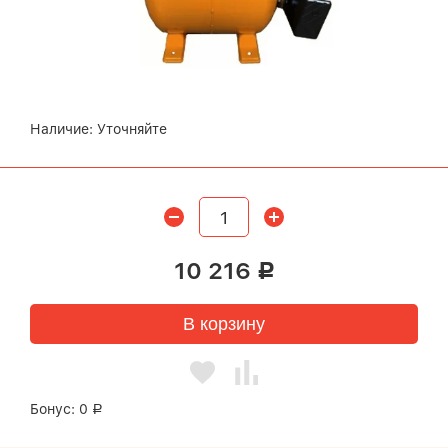
Наличие:
Уточняйте
10 216
Р
В корзину
Бонус:
0
Р