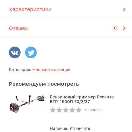
Характеристики
Отзывы
Категории:
Насосные станции
Рекомендуем посмотреть
Бензиновый триммер Ресанта
БТР-1500П 70/2/37
0 отзывов
Наличие:
Уточняйте