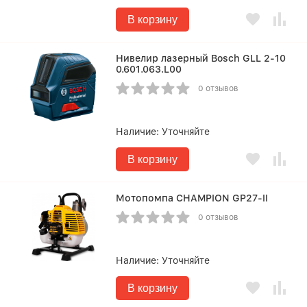
В корзину
Нивелир лазерный Bosch GLL 2-10
0.601.063.L00
0 отзывов
Наличие:
Уточняйте
В корзину
Мотопомпа CHAMPION GP27-II
0 отзывов
Наличие:
Уточняйте
В корзину