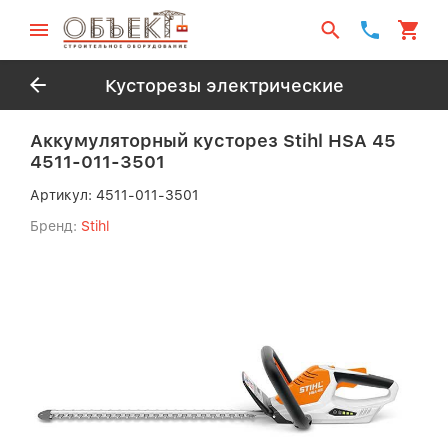
Кусторезы электрические
Аккумуляторный кусторез Stihl HSA 45
4511-011-3501
Артикул:
4511-011-3501
Бренд:
Stihl