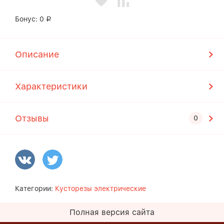
Бонус:
0
Р
Описание
Характеристики
Отзывы
Категории:
Кусторезы электрические
Полная версия сайта