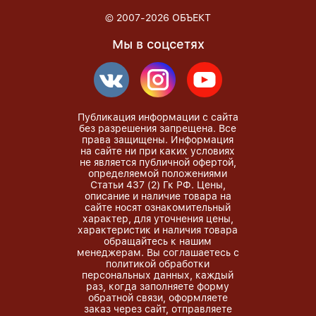
© 2007-2026
ОБЪЕКТ
Мы в соцсетях
Публикация информации с сайта
без разрешения запрещена. Все
права защищены. Информация
на сайте ни при каких условиях
не является публичной офертой,
определяемой положениями
Статьи 437 (2) Гк РФ. Цены,
описание и наличие товара на
сайте носят ознакомительный
характер, для уточнения цены,
характеристик и наличия товара
обращайтесь к нашим
менеджерам. Вы соглашаетесь с
политикой обработки
персональных данных, каждый
раз, когда заполняете форму
обратной связи, оформляете
заказ через сайт, отправляете