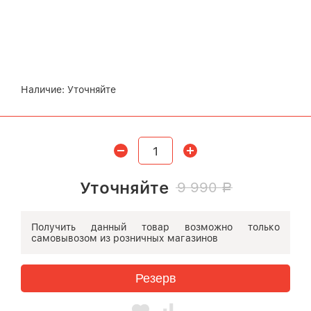
Наличие:
Уточняйте
Уточняйте
9 990
Р
Получить данный товар возможно
только
самовывозом
из розничных магазинов
Резерв