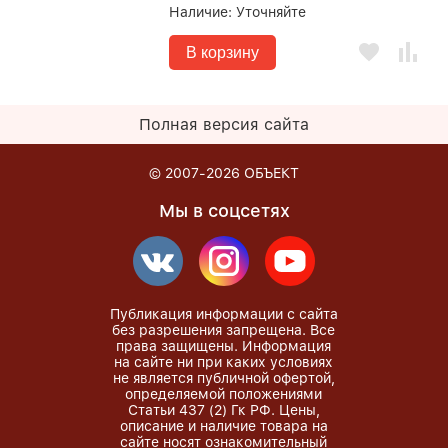
Наличие:
Уточняйте
В корзину
Полная версия сайта
© 2007-2026
ОБЪЕКТ
Мы в соцсетях
Публикация информации с сайта
без разрешения запрещена. Все
права защищены. Информация
на сайте ни при каких условиях
не является публичной офертой,
определяемой положениями
Статьи 437 (2) Гк РФ. Цены,
описание и наличие товара на
сайте носят ознакомительный