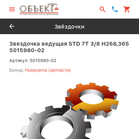
Звёздочки
Звездочка ведущая STD 7Т 3/8 Н268,365
5015980-02
Артикул:
5015980-02
Бренд:
Husqvarna (запчасти)