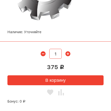
Наличие:
Уточняйте
375
Р
В корзину
Бонус:
0
Р