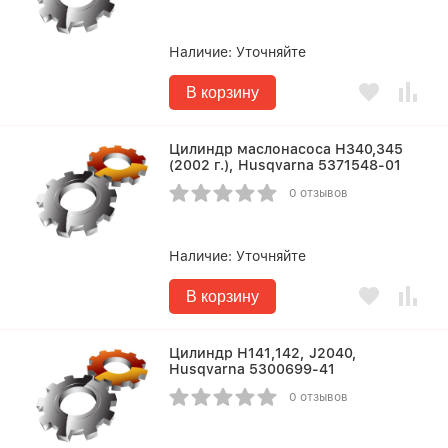
Наличие:
Уточняйте
В корзину
Цилиндр маслонасоса Н340,345
(2002 г.), Husqvarna 5371548-01
0 отзывов
Наличие:
Уточняйте
В корзину
Цилиндр Н141,142, J2040,
Husqvarna 5300699-41
0 отзывов