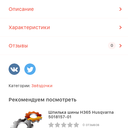
Описание
Характеристики
Отзывы
Категории:
Звёздочки
Рекомендуем посмотреть
Шпилька шины Н365 Husqvarna
5018157-01
0 отзывов