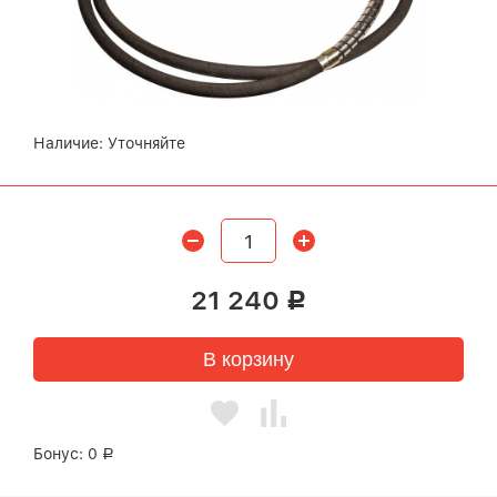
Наличие:
Уточняйте
21 240
Р
В корзину
Бонус:
0
Р