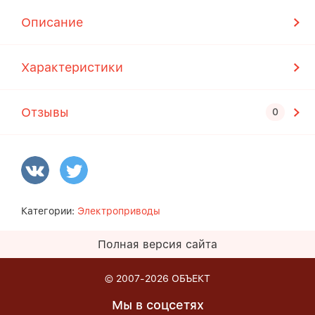
Описание
Характеристики
Отзывы
Категории:
Электроприводы
Полная версия сайта
© 2007-2026
ОБЪЕКТ
Мы в соцсетях