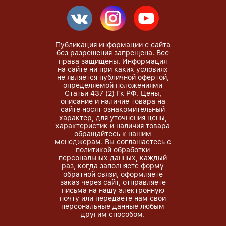
Публикация информации с сайта
без разрешения запрещена. Все
права защищены. Информация
на сайте ни при каких условиях
не является публичной офертой,
определяемой положениями
Статьи 437 (2) Гк РФ. Цены,
описание и наличие товара на
сайте носят ознакомительный
характер, для уточнения цены,
характеристик и наличия товара
обращайтесь к нашим
менеджерам. Вы соглашаетесь с
политикой обработки
персональных данных, каждый
раз, когда заполняете форму
обратной связи, оформляете
заказ через сайт, отправляете
письма на нашу электронную
почту или передаете нам свои
персональные данные любым
другим способом.