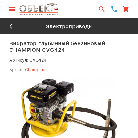
Электроприводы
Вибратор глубинный бензиновый
CHAMPION CVG424
Артикул:
CVG424
Бренд:
Champion