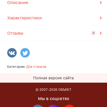
Описание
Характеристики
Отзывы
Категории:
Для станков
Полная версия сайта
© 2007-2026
ОБЪЕКТ
Мы в соцсетях