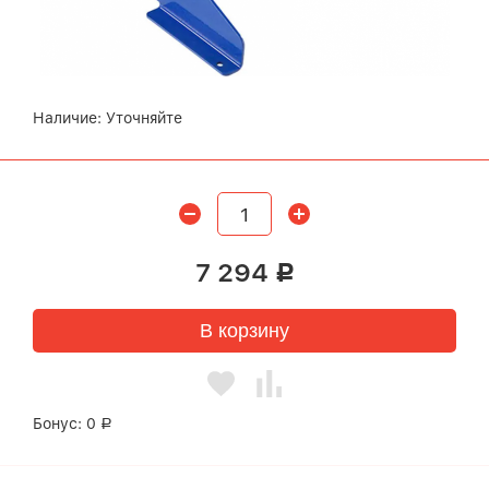
Наличие:
Уточняйте
7 294
Р
В корзину
Бонус:
0
Р