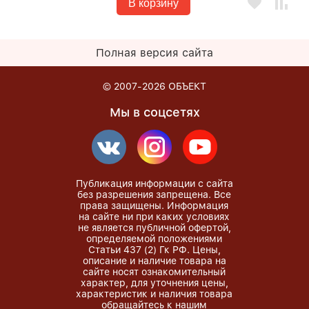
В корзину
Полная версия сайта
© 2007-2026
ОБЪЕКТ
Мы в соцсетях
Публикация информации с сайта
без разрешения запрещена. Все
права защищены. Информация
на сайте ни при каких условиях
не является публичной офертой,
определяемой положениями
Статьи 437 (2) Гк РФ. Цены,
описание и наличие товара на
сайте носят ознакомительный
характер, для уточнения цены,
характеристик и наличия товара
обращайтесь к нашим