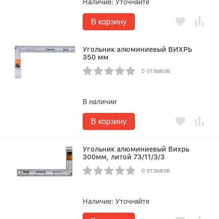
Наличие:
Уточняйте
В корзину
Угольник алюминиевый ВИХРЬ
350 мм
0 отзывов
В наличии
В корзину
Угольник алюминиевый Вихрь
300мм, литой 73/11/3/3
0 отзывов
Наличие:
Уточняйте