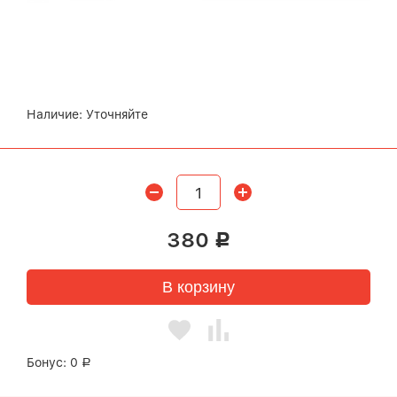
Наличие:
Уточняйте
380
Р
В корзину
Бонус:
0
Р