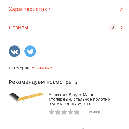
Характеристики
Отзывы
Категории:
Угольники
Рекомендуем посмотреть
Угольник Stayer Master
столярный, стальное полотно,
350мм 3430-35_z01
0 отзывов