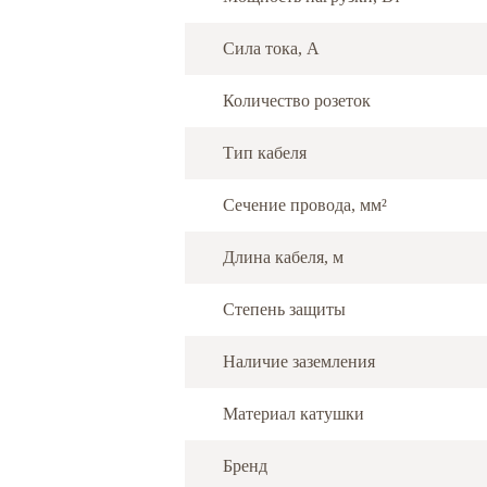
Сила тока, А
Количество розеток
Тип кабеля
Сечение провода, мм²
Длина кабеля, м
Степень защиты
Наличие заземления
Материал катушки
Бренд