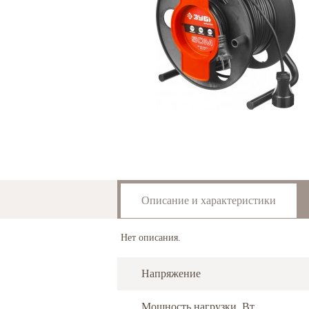
Описание и характеристики
Нет описания.
Напряжение
Мощность нагрузки, Вт