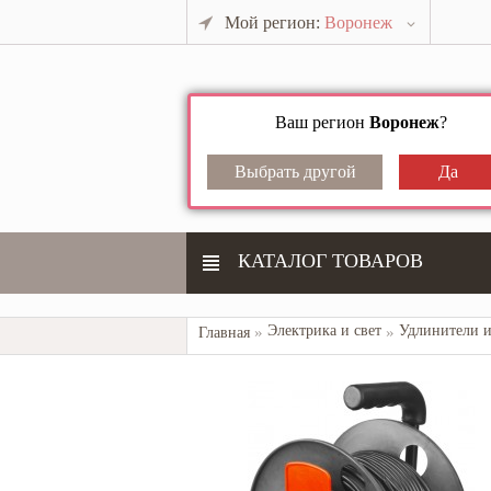
Мой регион:
Воронеж
Ваш регион
Воронеж
?
КАТАЛОГ ТОВАРОВ
Электрика и свет
Удлинители и
Главная