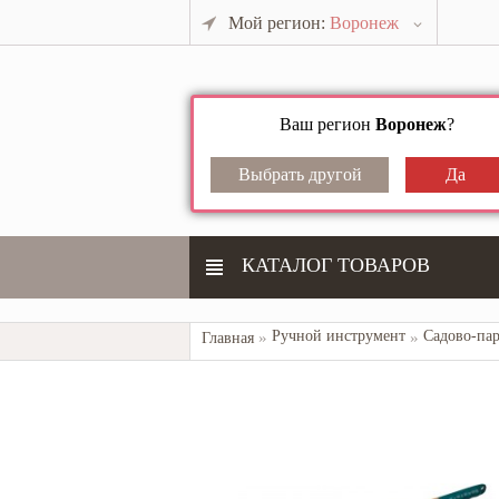
Мой регион:
Воронеж
Ваш регион
Воронеж
?
КАТАЛОГ ТОВАРОВ
Ручной инструмент
Садово-па
Главная