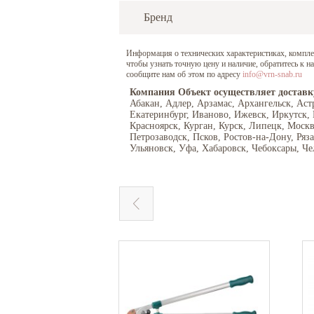
Бренд
Информация о технических характеристиках, комплект
чтобы узнать точную цену и наличие, обратитесь к 
сообщите нам об этом по адресу
info@vrn-snab.ru
Компания Объект осуществляет доставк
Абакан, Адлер, Арзамас, Архангельск, Аст
Екатеринбург, Иваново, Ижевск, Иркутск,
Красноярск, Курган, Курск, Липецк, Моск
Петрозаводск, Псков, Ростов-на-Дону, Ряз
Ульяновск, Уфа, Хабаровск, Чебоксары, Че