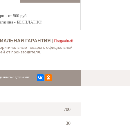
и - от 500 руб
агазина
- БЕСПЛАТНО!
ИАЛЬНАЯ ГАРАНТИЯ
|
Подробней
 оригинальные товары с официальной
ей от производителя.
елитесь с друзьями:
700
30