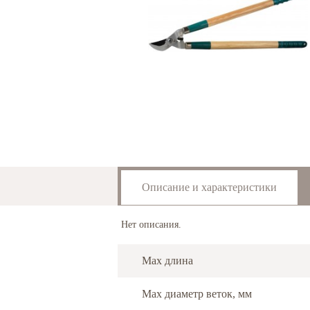
Описание и характеристики
Нет описания.
Max длина
Max диаметр веток, мм