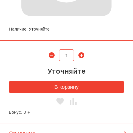
Наличие:
Уточняйте
Уточняйте
В корзину
Бонус:
0
Р