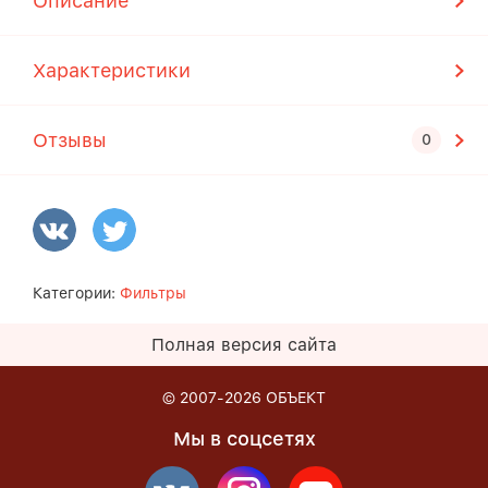
Описание
Характеристики
Отзывы
Категории:
Фильтры
Полная версия сайта
© 2007-2026
ОБЪЕКТ
Мы в соцсетях