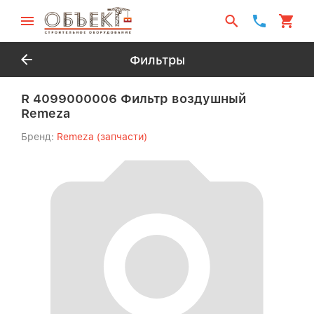
Фильтры
R 4099000006 Фильтр воздушный
Remeza
Бренд:
Remeza (запчасти)