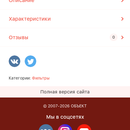
Описание
Характеристики
Отзывы
Категории:
Фильтры
Полная версия сайта
© 2007-2026
ОБЪЕКТ
Мы в соцсетях