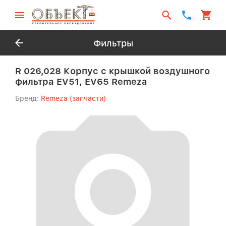
Фильтры
R 026,028 Корпус с крышкой воздушного
фильтра EV51, EV65 Remeza
Бренд:
Remeza (запчасти)