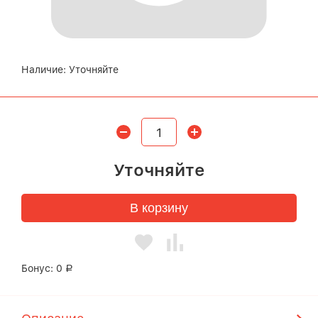
Наличие:
Уточняйте
Уточняйте
В корзину
Бонус:
0
Р