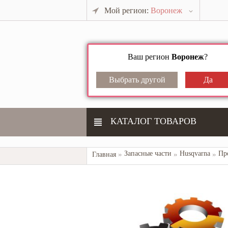
Мой регион:
Воронеж
Ваш регион
Воронеж
?
КАТАЛОГ ТОВАРОВ
Запасные части
Husqvarna
Пр
Главная