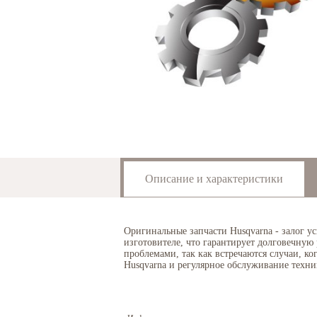
Описание и характеристики
Оригинальные запчасти Husqvarna - залог у
изготовителе, что гарантирует долговечную
проблемами, так как встречаются случаи, к
Husqvarna и регулярное обслуживание техни