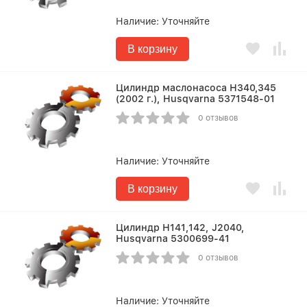
Наличие:
Уточняйте
В корзину
Цилиндр маслонасоса Н340,345
(2002 г.), Husqvarna 5371548-01
0 отзывов
Наличие:
Уточняйте
В корзину
Цилиндр Н141,142, J2040,
Husqvarna 5300699-41
0 отзывов
Наличие:
Уточняйте