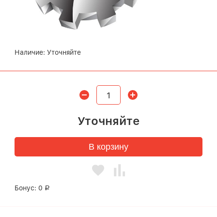
Наличие:
Уточняйте
Уточняйте
В корзину
Бонус:
0
Р