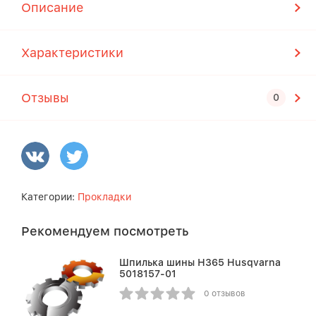
Описание
Характеристики
Отзывы
Категории:
Прокладки
Рекомендуем посмотреть
Шпилька шины Н365 Husqvarna
5018157-01
0 отзывов