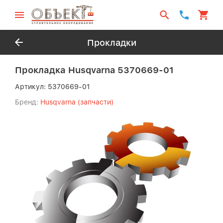
Прокладки
Прокладка Husqvarna 5370669-01
Артикул:
5370669-01
Бренд:
Husqvarna (запчасти)