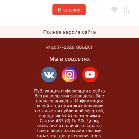
В корзину
Полная версия сайта
© 2007-2026
ОБЪЕКТ
Мы в соцсетях
Публикация информации с сайта
без разрешения запрещена. Все
права защищены. Информация
на сайте ни при каких условиях
не является публичной офертой,
определяемой положениями
Статьи 437 (2) Гк РФ. Цены,
описание и наличие товара на
сайте носят ознакомительный
характер, для уточнения цены,