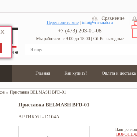
Сравнение
Перезвоните мне
|
info@vrn-snab.ru
+7 (473) 203-01-08
Мы работаем: с 9:00 до 18:00 | Сб-Вс выходные
Главная
Как купить?
Оплата и доставка
ков
Приставка BELMASH BFD-01
Приставка BELMASH BFD-01
АРТИКУЛ -
D104A
Ваш регион
ВОРОНЕ