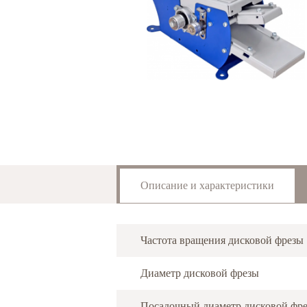
Описание и характеристики
Частота вращения дисковой фрезы
Диаметр дисковой фрезы
Посадочный диаметр дисковой фр