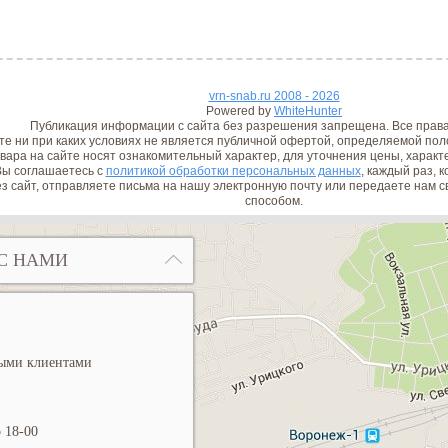
vrn-snab.ru 2008 - 2026
Powered by
WhiteHunter
Публикация информации с сайта без разрешения запрещена. Все прав
е ни при каких условиях не является публичной офертой, определяемой поло
вара на сайте носят ознакомительный характер, для уточнения цены, характ
ы соглашаетесь с
политикой обработки персональных данных
, каждый раз, 
з сайт, отправляете письма на нашу электронную почту или передаете нам
способом.
С НАМИ
ными клиентами
 18-00