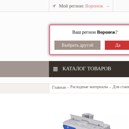
Мой регион:
Воронеж
Ваш регион
Воронеж
?
КАТАЛОГ ТОВАРОВ
Расходные материалы
Для стан
Главная