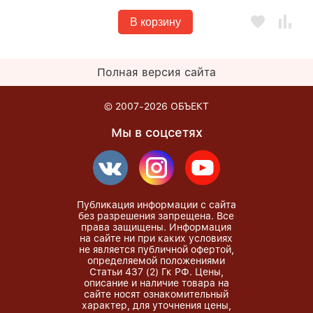
В корзину
Полная версия сайта
© 2007-2026
ОБЪЕКТ
Мы в соцсетях
Публикация информации с сайта
без разрешения запрещена. Все
права защищены. Информация
на сайте ни при каких условиях
не является публичной офертой,
определяемой положениями
Статьи 437 (2) Гк РФ. Цены,
описание и наличие товара на
сайте носят ознакомительный
характер, для уточнения цены,