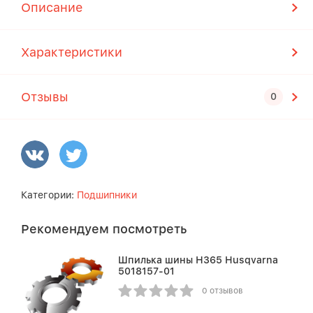
Описание
Характеристики
Отзывы
Категории:
Подшипники
Рекомендуем посмотреть
Шпилька шины Н365 Husqvarna
5018157-01
0 отзывов