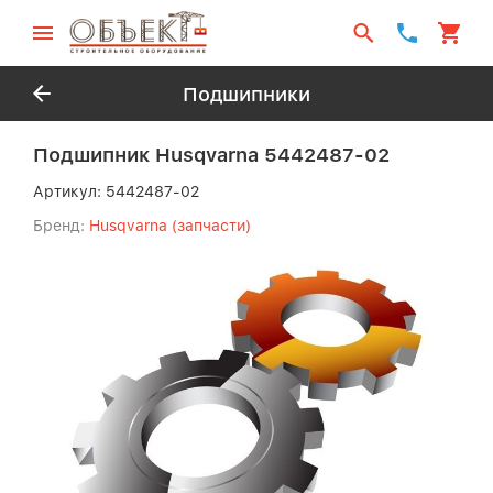
Подшипники
Подшипник Husqvarna 5442487-02
Артикул:
5442487-02
Бренд:
Husqvarna (запчасти)