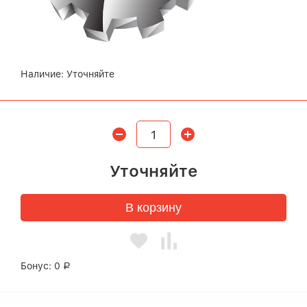
Наличие:
Уточняйте
Уточняйте
В корзину
Бонус:
0
Р