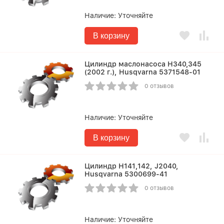
Наличие:
Уточняйте
В корзину
Цилиндр маслонасоса Н340,345
(2002 г.), Husqvarna 5371548-01
0 отзывов
Наличие:
Уточняйте
В корзину
Цилиндр Н141,142, J2040,
Husqvarna 5300699-41
0 отзывов
Наличие:
Уточняйте