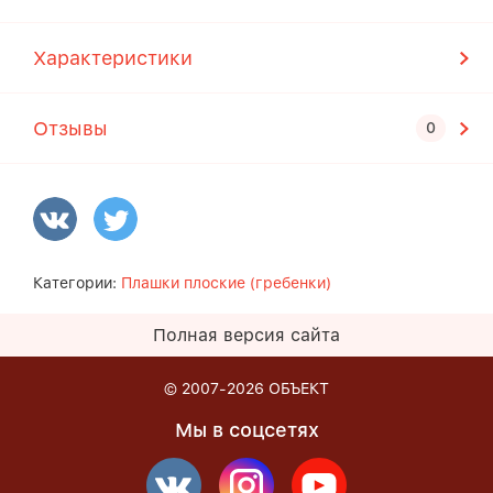
Характеристики
Отзывы
Категории:
Плашки плоские (гребенки)
Полная версия сайта
© 2007-2026
ОБЪЕКТ
Мы в соцсетях