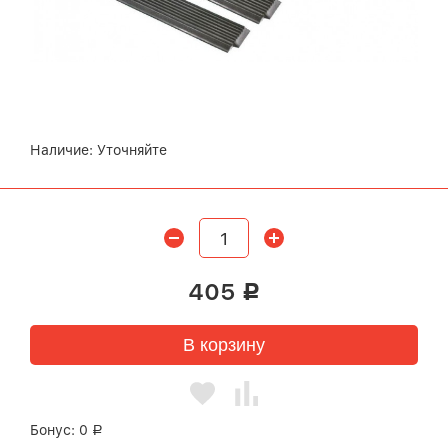
Наличие:
Уточняйте
405
Р
В корзину
Бонус:
0
Р