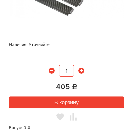
Наличие:
Уточняйте
405
Р
В корзину
Бонус:
0
Р