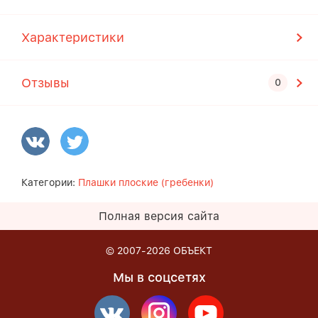
Характеристики
Отзывы
Категории:
Плашки плоские (гребенки)
Полная версия сайта
© 2007-2026
ОБЪЕКТ
Мы в соцсетях