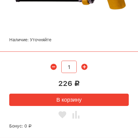
Наличие:
Уточняйте
226
Р
В корзину
Бонус:
0
Р