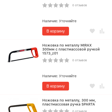
0 отзывов
Наличие:
Уточняйте
В корзину
Ножовка по металлу MIRAX
300мм с пластмассовой ручкой
1573_z01
0 отзывов
Наличие:
Уточняйте
В корзину
Ножовка по металлу, 300 мм,
пластмассовая ручка SPARTA
0 отзывов