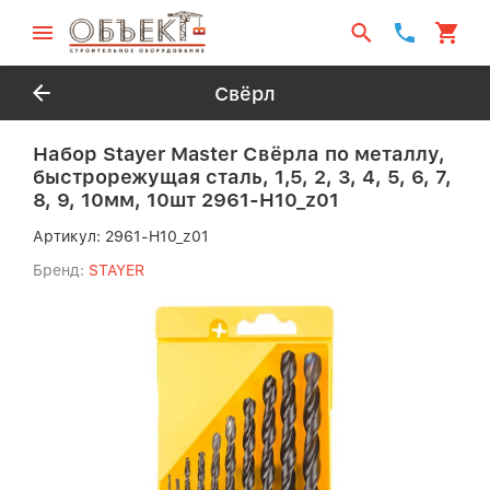
Свёрл
Набор Stayer Master Свёрла по металлу,
быстрорежущая сталь, 1,5, 2, 3, 4, 5, 6, 7,
8, 9, 10мм, 10шт 2961-H10_z01
Артикул:
2961-H10_z01
Бренд:
STAYER