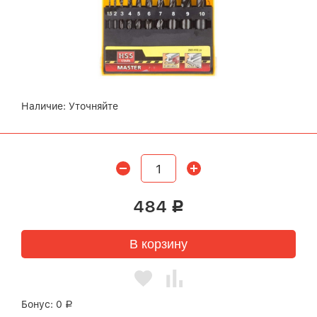
Наличие:
Уточняйте
484
Р
В корзину
Бонус:
0
Р