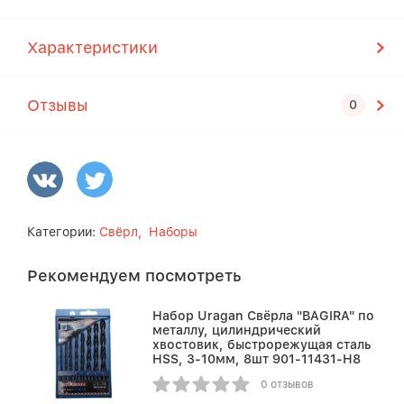
Характеристики
Отзывы
Категории:
Свёрл,
Наборы
Рекомендуем посмотреть
Набор Uragan Свёрла "BAGIRA" по
металлу, цилиндрический
хвостовик, быстрорежущая сталь
HSS, 3-10мм, 8шт 901-11431-H8
0 отзывов