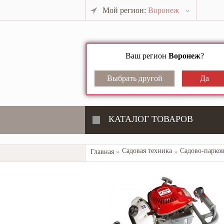
Мой регион:
Воронеж
Ваш регион
Воронеж
?
КАТАЛОГ ТОВАРОВ
Садовая техника
Садово-парков
Главная