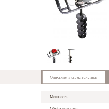
Описание и характеристики
Мощность
Объём двигателя