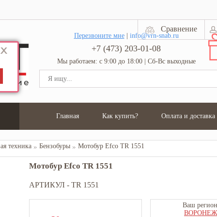
Сравнение
Перезвоните мне
|
info@vrn-snab.ru
+7 (473) 203-01-08
Мы работаем: с 9:00 до 18:00 | Сб-Вс выходные
Главная
Как купить?
Оплата и доставка
ая техника
Бензобуры
Мотобур Efco TR 1551
Мотобур Efco TR 1551
АРТИКУЛ -
TR 1551
Ваш регион
ВОРОНЕ