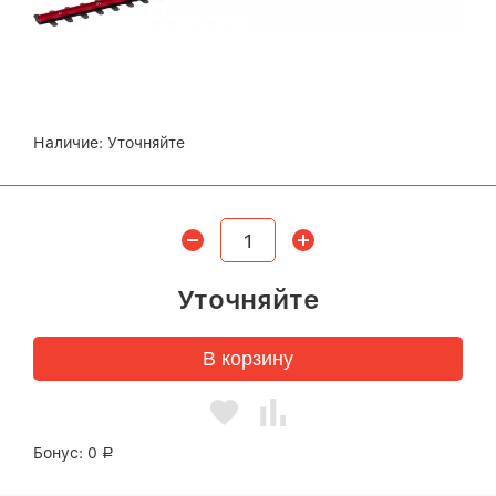
Наличие:
Уточняйте
Уточняйте
В корзину
Бонус:
0
Р