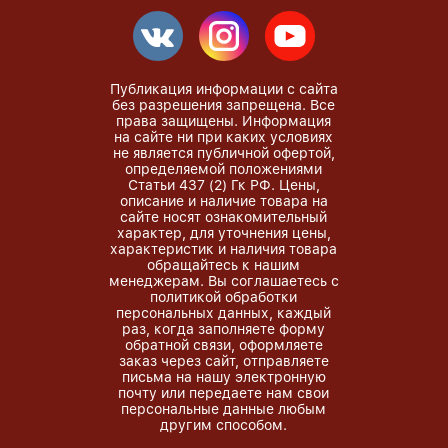
Публикация информации с сайта
без разрешения запрещена. Все
права защищены. Информация
на сайте ни при каких условиях
не является публичной офертой,
определяемой положениями
Статьи 437 (2) Гк РФ. Цены,
описание и наличие товара на
сайте носят ознакомительный
характер, для уточнения цены,
характеристик и наличия товара
обращайтесь к нашим
менеджерам. Вы соглашаетесь с
политикой обработки
персональных данных, каждый
раз, когда заполняете форму
обратной связи, оформляете
заказ через сайт, отправляете
письма на нашу электронную
почту или передаете нам свои
персональные данные любым
другим способом.