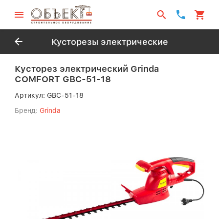
Кусторезы электрические
Кусторез электрический Grinda
СOMFORT GBC-51-18
Артикул:
GBC-51-18
Бренд:
Grinda