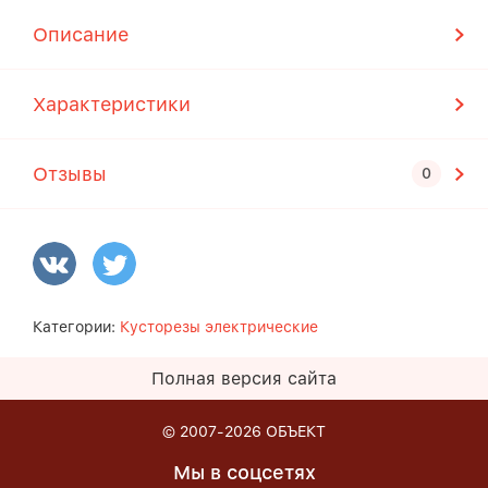
Описание
Характеристики
Отзывы
Категории:
Кусторезы электрические
Полная версия сайта
© 2007-2026
ОБЪЕКТ
Мы в соцсетях