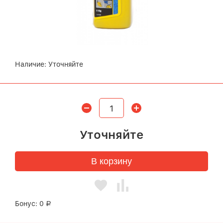
Наличие:
Уточняйте
Уточняйте
В корзину
Бонус:
0
Р