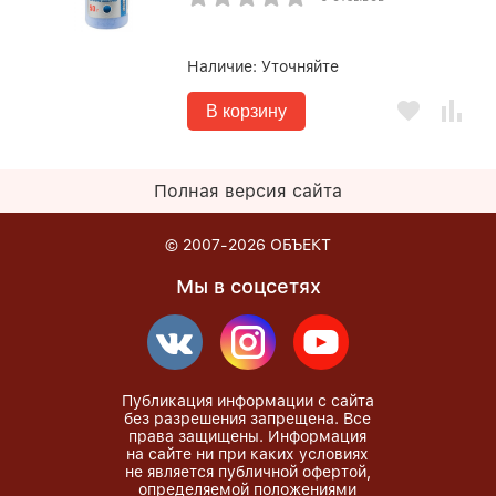
Наличие:
Уточняйте
В корзину
Полная версия сайта
© 2007-2026
ОБЪЕКТ
Мы в соцсетях
Публикация информации с сайта
без разрешения запрещена. Все
права защищены. Информация
на сайте ни при каких условиях
не является публичной офертой,
определяемой положениями