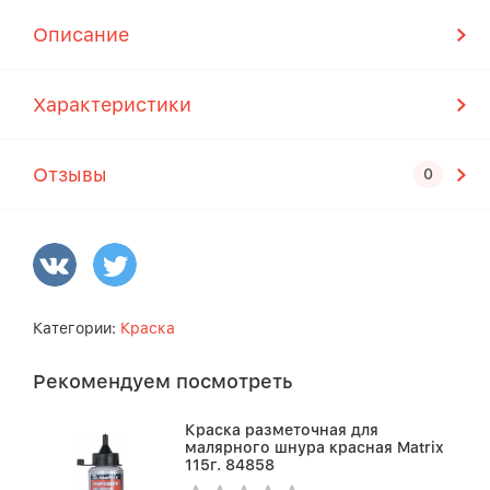
Описание
Характеристики
Отзывы
Категории:
Краска
Рекомендуем посмотреть
Краска разметочная для
малярного шнура красная Matrix
115г. 84858