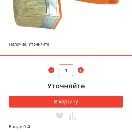
Наличие:
Уточняйте
Уточняйте
В корзину
Бонус:
0
Р