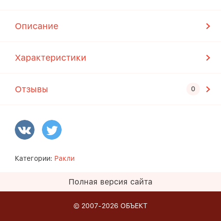
Описание
Характеристики
Отзывы
Категории:
Ракли
Полная версия сайта
© 2007-2026
ОБЪЕКТ