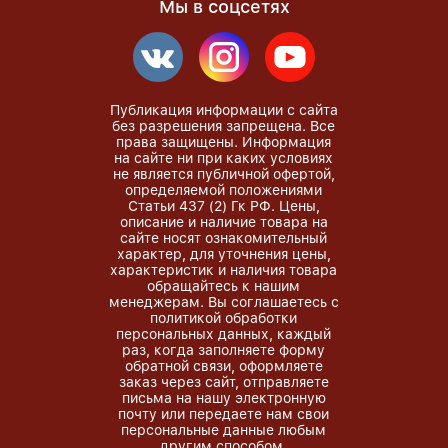
Мы в соцсетях
Публикация информации с сайта
без разрешения запрещена. Все
права защищены. Информация
на сайте ни при каких условиях
не является публичной офертой,
определяемой положениями
Статьи 437 (2) Гк РФ. Цены,
описание и наличие товара на
сайте носят ознакомительный
характер, для уточнения цены,
характеристик и наличия товара
обращайтесь к нашим
менеджерам. Вы соглашаетесь с
политикой обработки
персональных данных, каждый
раз, когда заполняете форму
обратной связи, оформляете
заказ через сайт, отправляете
письма на нашу электронную
почту или передаете нам свои
персональные данные любым
другим способом.