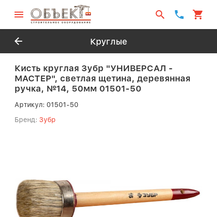
Круглые
Кисть круглая Зубр "УНИВЕРСАЛ -
МАСТЕР", светлая щетина, деревянная
ручка, №14, 50мм 01501-50
Артикул:
01501-50
Бренд:
Зубр