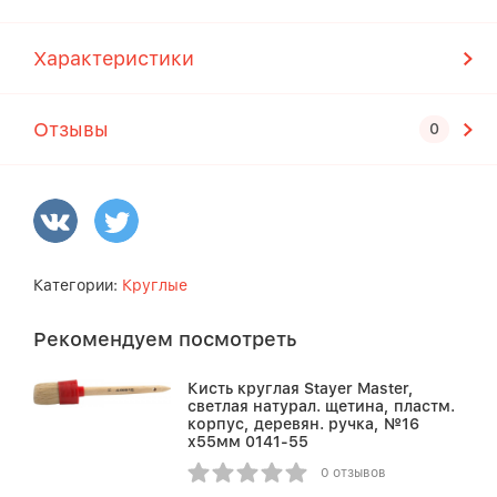
Характеристики
Отзывы
Категории:
Круглые
Рекомендуем посмотреть
Кисть круглая Stayer Master,
светлая натурал. щетина, пластм.
корпус, деревян. ручка, №16
x55мм 0141-55
0 отзывов