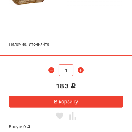
Наличие:
Уточняйте
183
Р
В корзину
Бонус:
0
Р