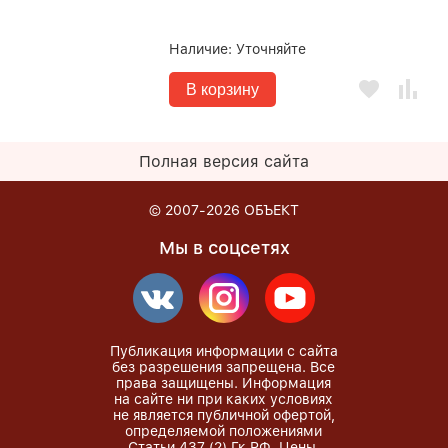
Наличие:
Уточняйте
В корзину
Полная версия сайта
© 2007-2026
ОБЪЕКТ
Мы в соцсетях
Публикация информации с сайта
без разрешения запрещена. Все
права защищены. Информация
на сайте ни при каких условиях
не является публичной офертой,
определяемой положениями
Статьи 437 (2) Гк РФ. Цены,