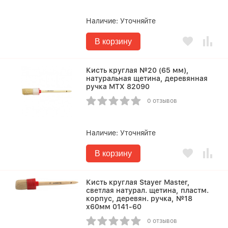
Наличие:
Уточняйте
В корзину
Кисть круглая №20 (65 мм),
натуральная щетина, деревянная
ручка MTX 82090
0 отзывов
Наличие:
Уточняйте
В корзину
Кисть круглая Stayer Master,
светлая натурал. щетина, пластм.
корпус, деревян. ручка, №18
x60мм 0141-60
0 отзывов