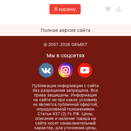
В корзину
Полная версия сайта
© 2007-2026
ОБЪЕКТ
Мы в соцсетях
Публикация информации с сайта
без разрешения запрещена. Все
права защищены. Информация
на сайте ни при каких условиях
не является публичной офертой,
определяемой положениями
Статьи 437 (2) Гк РФ. Цены,
описание и наличие товара на
сайте носят ознакомительный
характер, для уточнения цены,