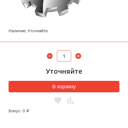
Наличие:
Уточняйте
Уточняйте
В корзину
Бонус:
0
Р