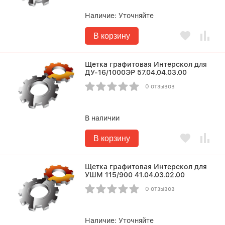
Наличие:
Уточняйте
В корзину
Щетка графитовая Интерскол для
ДУ-16/1000ЭР 57.04.04.03.00
0 отзывов
В наличии
В корзину
Щетка графитовая Интерскол для
УШМ 115/900 41.04.03.02.00
0 отзывов
Наличие:
Уточняйте