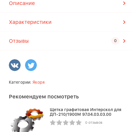
Описание
Характеристики
Отзывы
Категории:
Якоря
Рекомендуем посмотреть
Щетка графитовая Интерскол для
ДП-210/1900М 97.04.03.03.00
0 отзывов