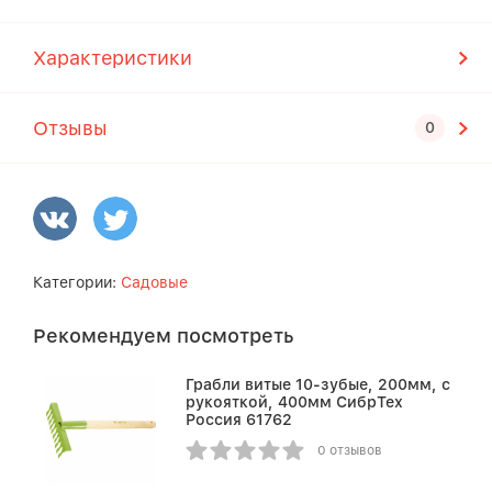
Характеристики
Отзывы
Категории:
Садовые
Рекомендуем посмотреть
Грабли витые 10-зубые, 200мм, с
рукояткой, 400мм СибрТех
Россия 61762
0 отзывов