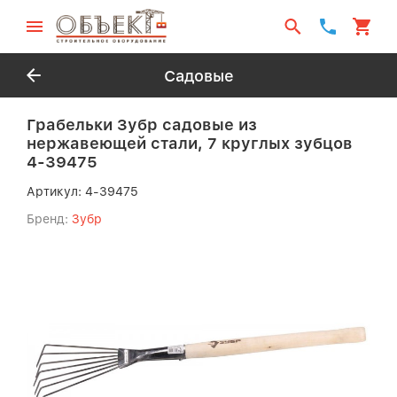
Садовые
Грабельки Зубр садовые из
нержавеющей стали, 7 круглых зубцов
4-39475
Артикул:
4-39475
Бренд:
Зубр