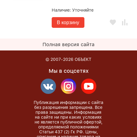
Наличие:
Уточняйте
В корзину
Полная версия сайта
© 2007-2026
ОБЪЕКТ
Мы в соцсетях
Публикация информации с сайта
без разрешения запрещена. Все
права защищены. Информация
на сайте ни при каких условиях
не является публичной офертой,
определяемой положениями
Статьи 437 (2) Гк РФ. Цены,
описание и наличие товара на