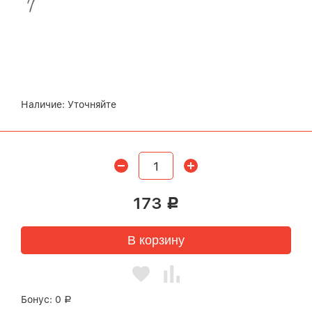
Наличие:
Уточняйте
173
Р
В корзину
Бонус:
0
Р