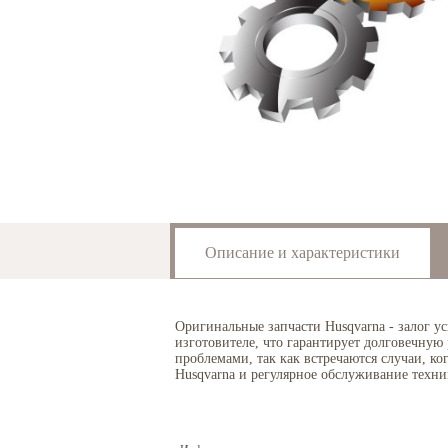
Описание и характеристики
Оригинальные запчасти Husqvarna - залог у
изготовителе, что гарантирует долговечную
проблемами, так как встречаются случаи, к
Husqvarna и регулярное обслуживание техни