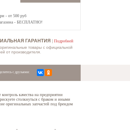
и - от 500 руб
агазина
- БЕСПЛАТНО!
ИАЛЬНАЯ ГАРАНТИЯ
|
Подробней
 оригинальные товары с официальной
ей от производителя.
елитесь с друзьями:
т контроль качества на предприятии
рискуете столкнуться с браком и иными
ание оригинальных запчастей под брендом