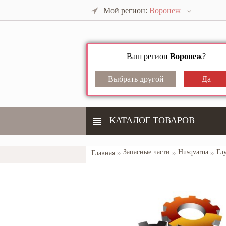
Мой регион:
Воронеж
Ваш регион
Воронеж
?
КАТАЛОГ ТОВАРОВ
Запасные части
Husqvarna
Гл
Главная