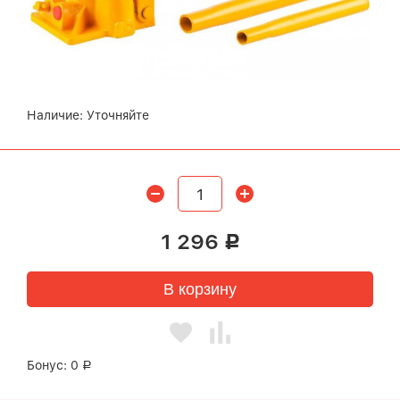
Наличие:
Уточняйте
1 296
Р
В корзину
Бонус:
0
Р