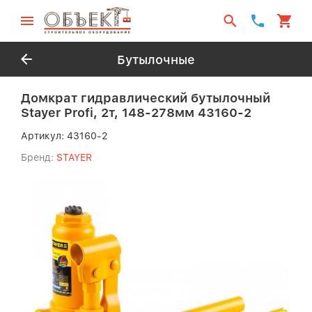
Бутылочные
Домкрат гидравлический бутылочный
Stayer Profi, 2т, 148-278мм 43160-2
Артикул:
43160-2
Бренд:
STAYER