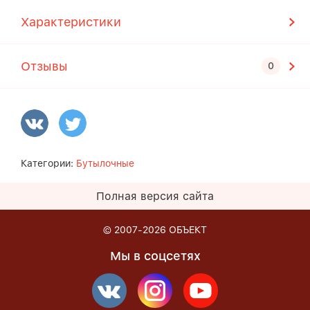
Характеристики
Отзывы
Категории:
Бутылочные
Полная версия сайта
© 2007-2026
ОБЪЕКТ
Мы в соцсетях